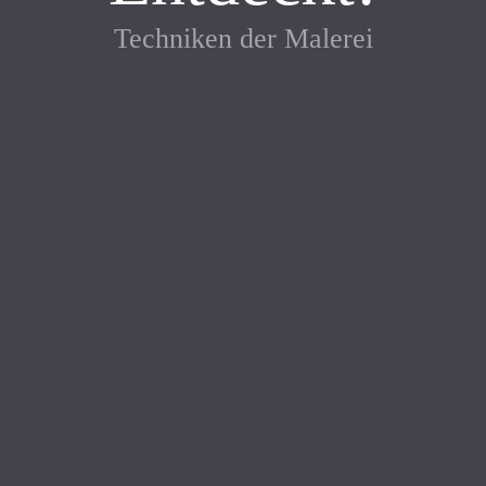
Techniken der Malerei