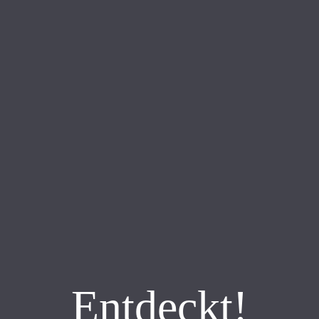
Entdeckt!